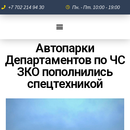
+7 702 214 94 30
Пн. - Пт. 10:00 - 19:00
Автопарки
Департаментов по ЧС
ЗКО пополнились
спецтехникой