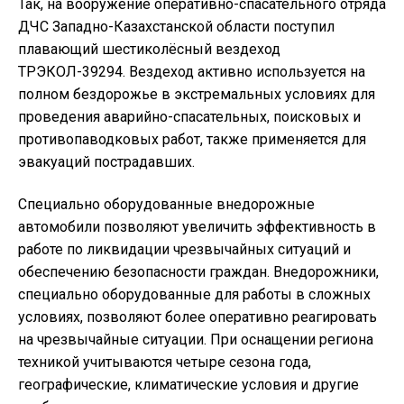
Так, на вооружение оперативно-спасательного отряда
ДЧС Западно-Казахстанской области поступил
плавающий шестиколёсный вездеход
ТРЭКОЛ-39294. Вездеход активно используется на
полном бездорожье в экстремальных условиях для
проведения аварийно-спасательных, поисковых и
противопаводковых работ, также применяется для
эвакуаций пострадавших.
Специально оборудованные внедорожные
автомобили позволяют увеличить эффективность в
работе по ликвидации чрезвычайных ситуаций и
обеспечению безопасности граждан. Внедорожники,
специально оборудованные для работы в сложных
условиях, позволяют более оперативно реагировать
на чрезвычайные ситуации. При оснащении региона
техникой учитываются четыре сезона года,
географические, климатические условия и другие