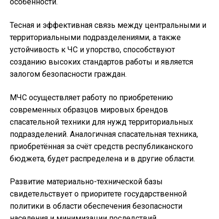
особенности.
Тесная и эффективная связь между центральными и
территориальными подразделениями, а также
устойчивость к ЧС и упорство, способствуют
созданию высоких стандартов работы и является
залогом безопасности граждан.
МЧС осуществляет работу по приобретению
современных образцов мировых брендов
спасательной техники для нужд территориальных
подразделений. Аналогичная спасательная техника,
приобретённая за счёт средств республиканского
бюджета, будет распределена и в другие области.
Развитие материально-технической базы
свидетельствует о приоритете государственной
политики в области обеспечения безопасности
населения и минимизации последствий