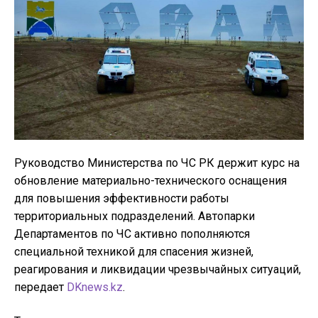
Руководство Министерства по ЧС РК держит курс на
обновление материально-технического оснащения
для повышения эффективности работы
территориальных подразделений. Автопарки
Департаментов по ЧС активно пополняются
специальной техникой для спасения жизней,
реагирования и ликвидации чрезвычайных ситуаций,
передает
DKnews.kz
.