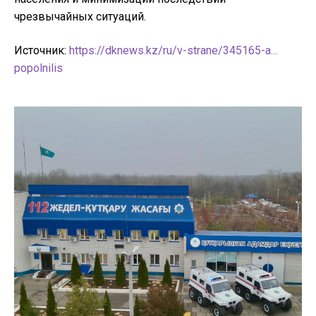
чрезвычайных ситуаций.
Источник:
https://dknews.kz/ru/v-strane/345165-a…
popolnilis