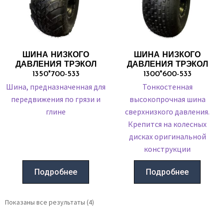
ШИНА НИЗКОГО
ШИНА НИЗКОГО
ДАВЛЕНИЯ ТРЭКОЛ
ДАВЛЕНИЯ ТРЭКОЛ
1350*700-533
1300*600-533
Шина, предназначенная для
Тонкостенная
передвижения по грязи и
высокопрочная шина
глине
сверхнизкого давления.
Крепится на колесных
дисках оригинальной
конструкции
Подробнее
Подробнее
Показаны все результаты (4)