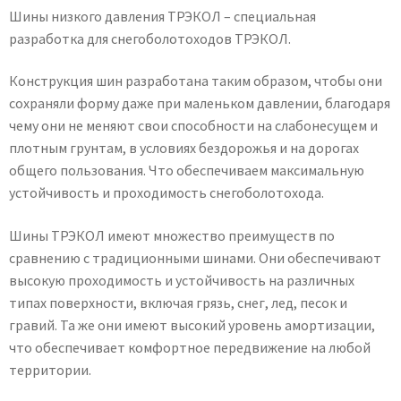
Шины низкого давления ТРЭКОЛ – специальная
разработка для снегоболотоходов ТРЭКОЛ.
Конструкция шин разработана таким образом, чтобы они
сохраняли форму даже при маленьком давлении, благодаря
чему они не меняют свои способности на слабонесущем и
плотным грунтам, в условиях бездорожья и на дорогах
общего пользования. Что обеспечиваем максимальную
устойчивость и проходимость снегоболотохода.
Шины ТРЭКОЛ имеют множество преимуществ по
сравнению с традиционными шинами. Они обеспечивают
высокую проходимость и устойчивость на различных
типах поверхности, включая грязь, снег, лед, песок и
гравий. Та же они имеют высокий уровень амортизации,
что обеспечивает комфортное передвижение на любой
территории.