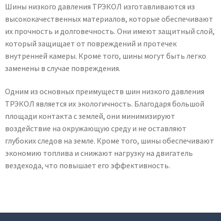
Шины низкого давления ТРЭКОЛ изготавливаются из
высококачественных материалов, которые обеспечивают
их прочность и долговечность. Они имеют защитный слой,
который защищает от повреждений и протечек
внутренней камеры. Кроме того, шины могут быть легко
заменены в случае повреждения.
Одним из основных преимуществ шин низкого давления
ТРЭКОЛ является их экологичность. Благодаря большой
площади контакта с землей, они минимизируют
воздействие на окружающую среду и не оставляют
глубоких следов на земле. Кроме того, шины обеспечивают
экономию топлива и снижают нагрузку на двигатель
вездехода, что повышает его эффективность.