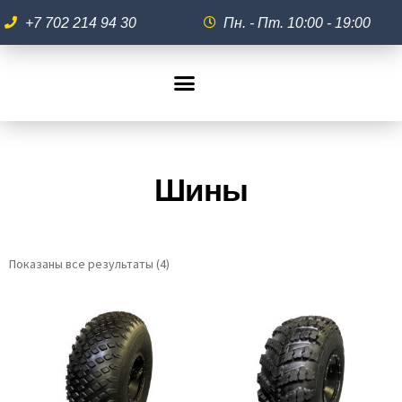
+7 702 214 94 30
Пн. - Пт. 10:00 - 19:00
Шины
Показаны все результаты (4)