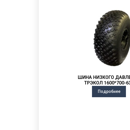
ШИНА НИЗКОГО ДАВЛ
ТРЭКОЛ 1600*700-6
Подробнее