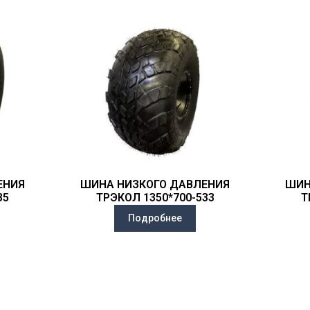
ЕНИЯ
ШИНА НИЗКОГО ДАВЛЕНИЯ
ШИН
35
ТРЭКОЛ 1350*700-533
Т
Подробнее