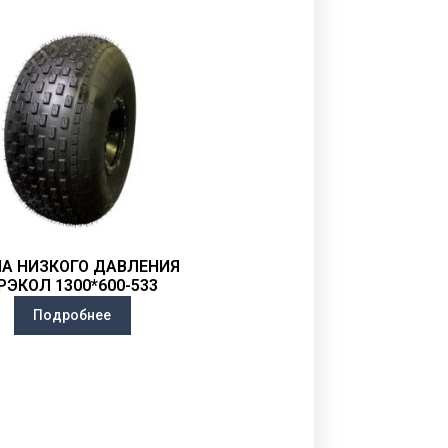
А НИЗКОГО ДАВЛЕНИЯ
РЭКОЛ 1300*600-533
Подробнее