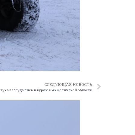
СЛЕДУЮЩАЯ НОВОСТЬ
туха заблудились в буран в Акмолинской области