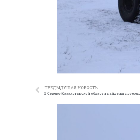
ПРЕДЫДУЩАЯ НОВОСТЬ
В Северо-Казахстанской области найдены потер