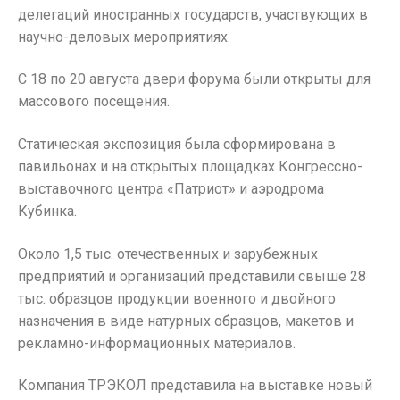
делегаций иностранных государств, участвующих в
научно-деловых мероприятиях.
С 18 по 20 августа двери форума были открыты для
массового посещения.
Статическая экспозиция была сформирована в
павильонах и на открытых площадках Конгрессно-
выставочного центра «Патриот» и аэродрома
Кубинка.
Около 1,5 тыс. отечественных и зарубежных
предприятий и организаций представили свыше 28
тыс. образцов продукции военного и двойного
назначения в виде натурных образцов, макетов и
рекламно-информационных материалов.
Компания ТРЭКОЛ представила на выставке новый