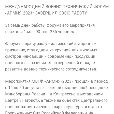
МЕЖДУНАРОДНЫЙ ВОЕННО-ТЕХНИЧЕСКИЙ ФОРУМ
«АРМИЯ-2023» ЗАВЕРШИЛ СВОЮ РАБОТУ
За семь дней работы форума его мероприятия
посетили 1 млн 93 тыс. 285 человек.
Форум по праву заслужил высокий авторитет и
признание, стал одним из крупнейших мировых
смотров инноваций и современной продукции
военного назначения, внес серьезный вклад в
развитие военно-технического сотрудничества.
Мероприятия МВТФ «АРМИЯ-2023» прошли в период
с 14 по 20 августа на главной выставочной площадке
Минобороны России – в Конгрессно-выставочном
центре «Патриот», а также на объектах Центрального
военно-патриотического парка культуры и отдыха
Вооруженных Сил Российской Федерации, на