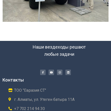
Наши вездеходы решают
любые задачи
Контакты
ТОО "Евразия СТ"
г. Алматы, ул. Утеген батыра 11А
+7 702 214 94 30