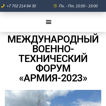
+7 702 214 94 30
Пн. - Пт. 10:00 - 19:00
МЕЖДУНАРОДНЫЙ
ВОЕННО-
ТЕХНИЧЕСКИЙ
ФОРУМ
«АРМИЯ-2023»