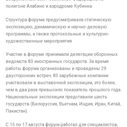
полигоне Алабино и аэродроме Кубинка.
Структура форума предусматривала статическую
экспозицию, динамическую и научно-деловую
программы, а также протокольные и культурно-
художественные мероприятия.
Участие в форуме принимали делегации оборонных
ведомств 83 иностранных государств. За время
работы форума организованы и проведены 29
двусторонних встреч. 83 зарубежные компании
участвовали в выставочной экспозиции, это более,
чем в два раза превысило показатель прошлого года.
Национальные экспозиции представили шесть
государств (Белоруссия, Вьетнам, Индия, Иран, Китай,
Пакистан).
С 15 по 17 августа форум работал для специалистов,