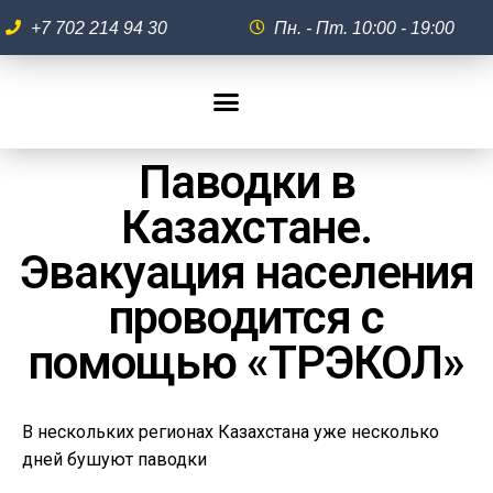
+7 702 214 94 30
Пн. - Пт. 10:00 - 19:00
Паводки в
Казахстане.
Эвакуация населения
проводится с
помощью «ТРЭКОЛ»
В нескольких регионах Казахстана уже несколько
дней бушуют паводки