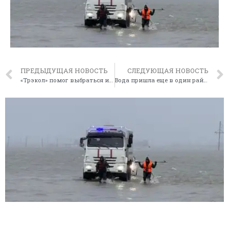
ПРЕДЫДУЩАЯ НОВОСТЬ
СЛЕДУЮЩАЯ НОВОСТЬ
«Трэкол» помог выбраться из грязевой массы автомобиль
Вода пришла еще в один район Акмолинской области