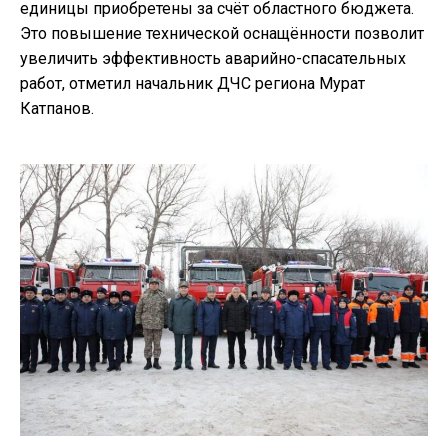
единицы приобретены за счёт областного бюджета.
Это повышение технической оснащённости позволит
увеличить эффективность аварийно-спасательных
работ, отметил начальник ДЧС региона Мурат
Катпанов.