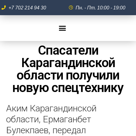
+7 702 214 94 30
Пн. - Пт. 10:00 - 19:00
Спасатели
Карагандинской
области получили
новую спецтехнику
Аким Карагандинской
области, Ермаганбет
Булекпаев, передал