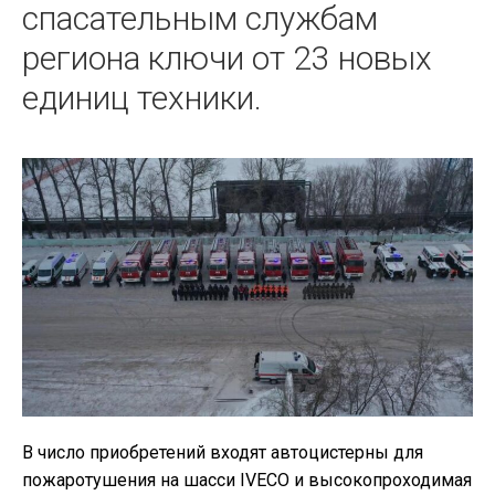
спасательным службам
региона ключи от 23 новых
единиц техники.
В число приобретений входят автоцистерны для
пожаротушения на шасси IVECO и высокопроходимая