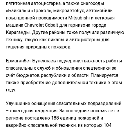
пятитонная автоцистерна, а также снегоходы
«Байкал» и «Трэкол», микроавтобус, автомобиль
повышенной проходимости Mitsubishi и легковая
машина Chevrolet Cobalt для гарнизона города
Караганды. Другие районы тоже получили различную
технику, такую как пикапы и автоцистерны для
тушения природных пожаров.
Ермаганбет Булекпаев подчеркнул важность работы
спасательных служб и обновления спецтехники за
счёт бюджетов республики и области. Планируется
также приобретение дополнительной техники в этом
году.
Улучшение оснащения спасательных подразделений
– ежегодная тенденция. За последние восемь лет в
регионе поставлено 188 единиц пожарной и
аварийно-спасательной техники, из которых 104