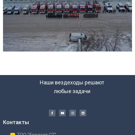
Наши вездеходы решают
любые задачи
Контакты
ТОО "Евразия СТ"