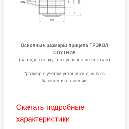
Основные размеры прицепа ТРЭКОЛ
СПУТНИК
(на виде сверху тент условно не показан)
*размер с учетом установки дышла в
базовом исполнении.
Скачать подробные
характеристики