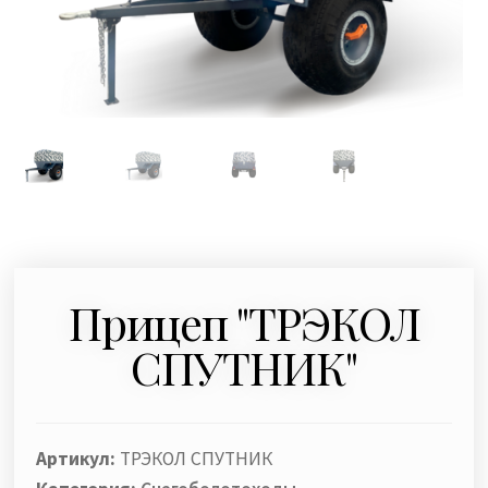
Прицеп "ТРЭКОЛ
СПУТНИК"
Артикул:
ТРЭКОЛ СПУТНИК