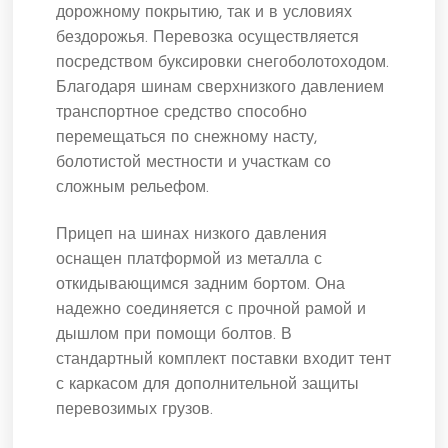
дорожному покрытию, так и в условиях
бездорожья. Перевозка осуществляется
посредством буксировки снегоболотоходом.
Благодаря шинам сверхнизкого давлением
транспортное средство способно
перемещаться по снежному насту,
болотистой местности и участкам со
сложным рельефом.
Прицеп на шинах низкого давления
оснащен платформой из металла с
откидывающимся задним бортом. Она
надежно соединяется с прочной рамой и
дышлом при помощи болтов. В
стандартный комплект поставки входит тент
с каркасом для дополнительной защиты
перевозимых грузов.