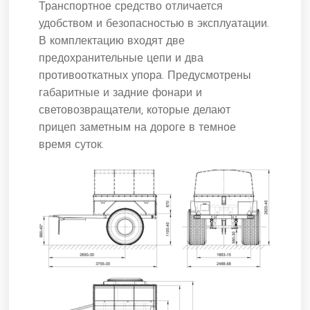
Транспортное средство отличается
удобством и безопасностью в эксплуатации.
В комплектацию входят две
предохранительные цепи и два
противооткатных упора. Предусмотрены
габаритные и задние фонари и
световозвращатели, которые делают
прицеп заметным на дороге в темное
время суток.