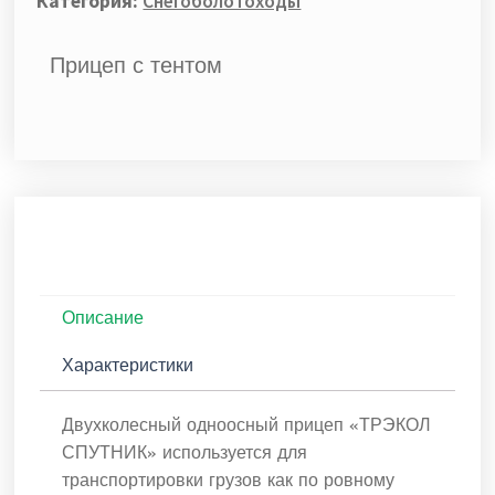
Категория:
Снегоболотоходы
Прицеп с тентом
Описание
Характеристики
Двухколесный одноосный прицеп «ТРЭКОЛ
СПУТНИК» используется для
транспортировки грузов как по ровному