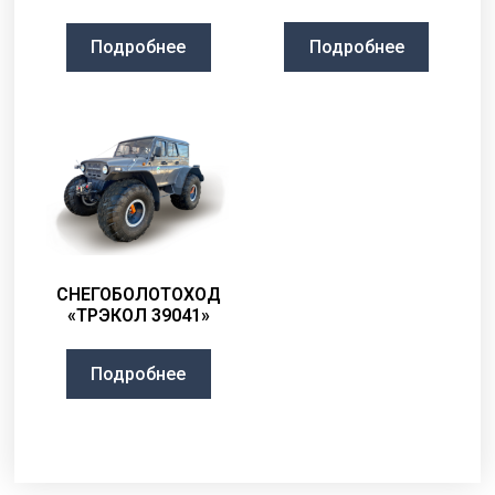
Подробнее
Подробнее
СНЕГОБОЛОТОХОД
«ТРЭКОЛ 39041»
Подробнее