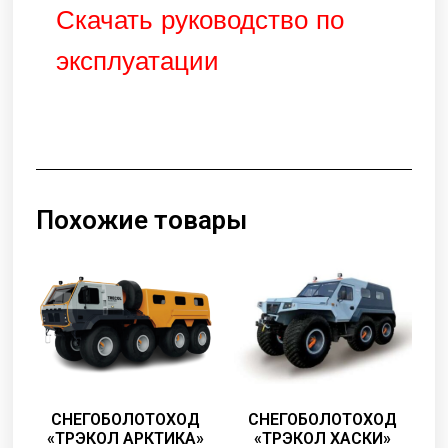
Скачать руководство по
эксплуатации
Похожие товары
СНЕГОБОЛОТОХОД
СНЕГОБОЛОТОХОД
«ТРЭКОЛ ХАСКИ»
«ТРЭКОЛ АРКТИКА»