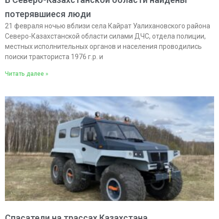
потерявшиеся люди
21 февраля ночью вблизи села Кайрат Уалихановского района
Северо-Казахстанской области силами ДЧС, отдела полиции,
местных исполнительных органов и населения проводились
поиски тракториста 1976 г.р. и
Читать далее »
Спасатели на трассах Казахстана