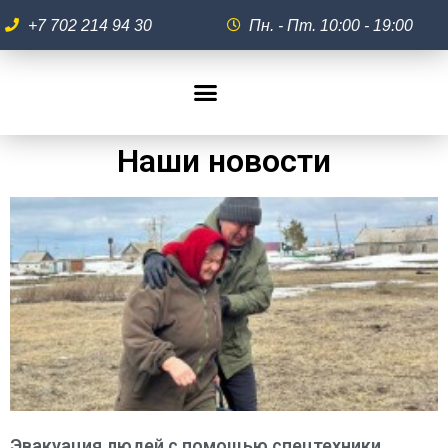
+7 702 214 94 30
Пн. - Пт. 10:00 - 19:00
Наши новости
Эвакуация людей с помощью спецтехники