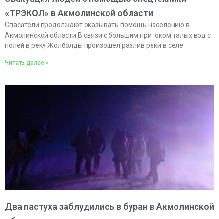
«ТРЭКОЛ» в Акмолинской области
Спасатели продолжают оказывать помощь населению в
Акмолинской области В связи с большим притоком талых вод с
полей в реку Жолболды произошёл разлив реки в селе
Читать далее »
Два пастуха заблудились в буран в Акмолинской