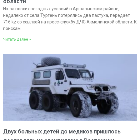
области
Из-за плохих погодных условий в Аршалынском районе,
недалеко от села Тургень потерялись два пастуха, передает
716.kz со ссылкой на пресс-службу ДЧС Акмолинской области. К
поискам
Читать далее »
Двух больных детей до медиков пришлось