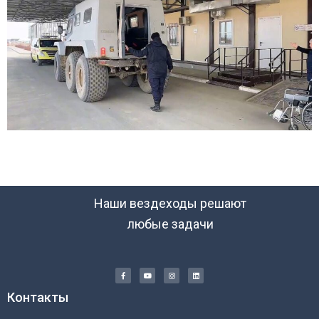
Наши вездеходы решают
любые задачи
Контакты