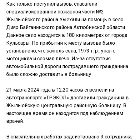
Как только поступил вызов, спасатели
специализированной пожарной части №2
Жылыойского района выехали на помощь в село
Дияр Байганинского района Актюбинской области.
Данное село находится в 180 километрах от города
Кульсары. По прибытии к месту вызова было
установлено, что житель села, 1973 г. р., упал с
мотоцикла и сломал плечо. Из-за отсутствия
автомобильной дороги пострадавшего гражданина
было сложно доставить в больницу.
21 марта 2024 года в 12:20 часов спасатели на
автотранспорте «ТРЭКОЛ» доставили гражданина в
Жылыойскую центральную районную больницу. В
настоящее время он находится под наблюдением
врачей.
В спасательных работах задействовано 3 сотрудника,