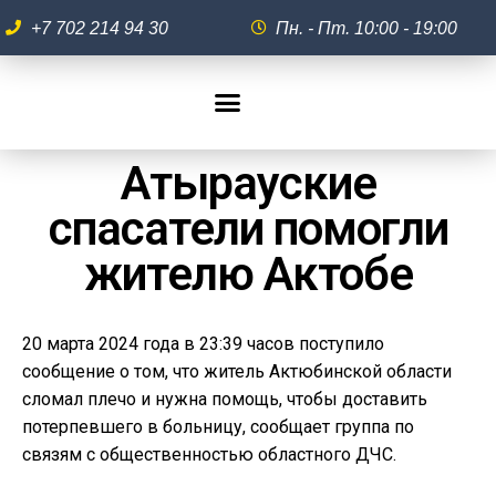
+7 702 214 94 30
Пн. - Пт. 10:00 - 19:00
Атырауские
спасатели помогли
жителю Актобе
20 марта 2024 года в 23:39 часов поступило
сообщение о том, что житель Актюбинской области
сломал плечо и нужна помощь, чтобы доставить
потерпевшего в больницу, сообщает группа по
связям с общественностью областного ДЧС.