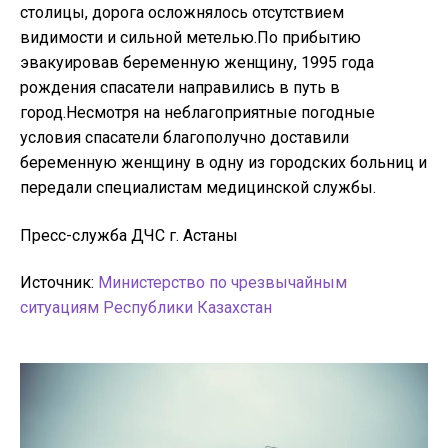
столицы, дорога осложнялось отсутствием
видимости и сильной метелью.По прибытию
эвакуировав беременную женщину, 1995 года
рождения спасатели направились в путь в
город.Несмотря на неблагоприятные погодные
условия спасатели благополучно доставили
беременную женщину в одну из городских больниц и
передали специалистам медицинской службы.
Пресс-служба ДЧС г. Астаны
Источник:
Министерство по чрезвычайным
ситуациям Республики Казахстан