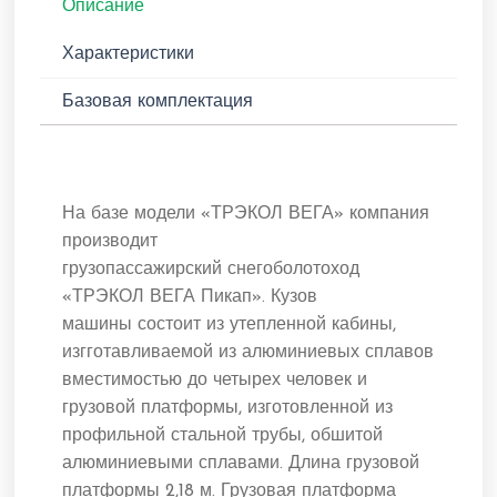
Описание
Характеристики
Базовая комплектация
На базе модели «ТРЭКОЛ ВЕГА» компания
производит
грузопассажирский снегоболотоход
«ТРЭКОЛ ВЕГА Пикап». Кузов
машины состоит из утепленной кабины,
изгготавливаемой из алюминиевых сплавов
вместимостью до четырех человек и
грузовой платформы, изготовленной из
профильной стальной трубы, обшитой
алюминиевыми сплавами. Длина грузовой
платформы 2,18 м. Грузовая платформа