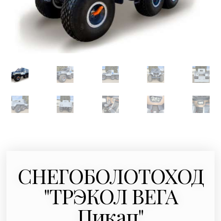
СНЕГОБОЛОТОХОД
"ТРЭКОЛ ВЕГА
Пикап"