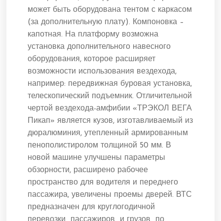
может быть оборудована тентом с каркасом
(за дополнительную плату). Компоновка –
капотная. На платформу возможна
установка дополнительного навесного
оборудования, которое расширяет
возможности использования вездехода,
например: передвижная буровая установка,
телескопический подъемник. Отличительной
чертой вездехода-амфибии «ТРЭКОЛ ВЕГА
Пикап» является кузов, изготавливаемый из
дюралюминия, утепленный армированным
пенополистиролом толщиной 50 мм. В
новой машине улучшены параметры
обзорности, расширено рабочее
пространство для водителя и переднего
пассажира, увеличены проемы дверей. ВТС
предназначен для круглогодичной
перевозки пассажиров и грузов по