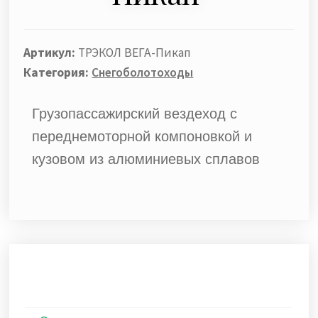
Артикул:
ТРЭКОЛ ВЕГА-Пикап
Категория:
Снегоболотоходы
Грузопассажирский вездеход с
переднемоторной компоновкой и
кузовом из алюминиевых сплавов