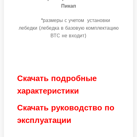
Пикап
*размеры с учетом установки
лебедки (лебедка в базовую комплектацию
ВТС не входит)
Скачать подробные
характеристики
Скачать руководство по
эксплуатации