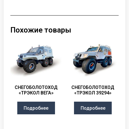
Похожие товары
СНЕГОБОЛОТОХОД
СНЕГОБОЛОТОХОД
«ТРЭКОЛ ВЕГА»
«ТРЭКОЛ 39294»
Подробнее
Подробнее