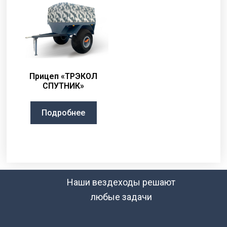
Прицеп «ТРЭКОЛ
СПУТНИК»
Подробнее
Наши вездеходы решают
любые задачи