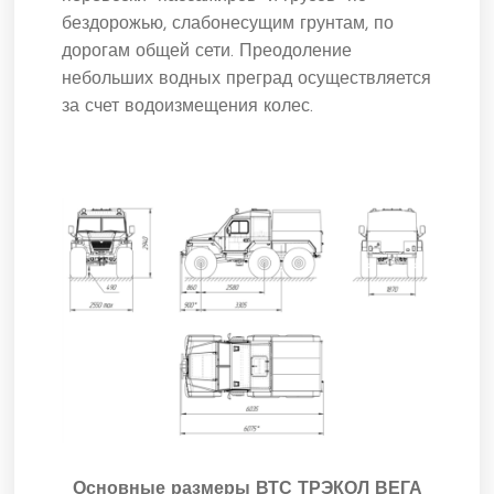
бездорожью, слабонесущим грунтам, по
дорогам общей сети. Преодоление
небольших водных преград осуществляется
за счет водоизмещения колес.
Основные размеры ВТС ТРЭКОЛ ВЕГА